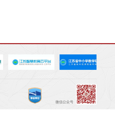
微信公众号