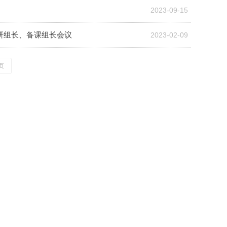
2023-09-15
教研组长、备课组长会议
2023-02-09
页