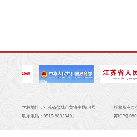
学校地址：江苏省盐城市黄海中路64号
版权所有©
联系电话：0515-88323491
苏ICP备080