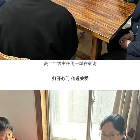
高二年级主任周一斌在家访
打开心门 传递关爱