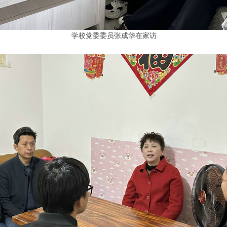
学校党委委员张成华在家访