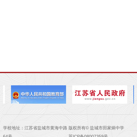
学校地址：江苏省盐城市黄海中路
版权所有© 盐城市田家炳中学
64号
苏ICP备08007359号