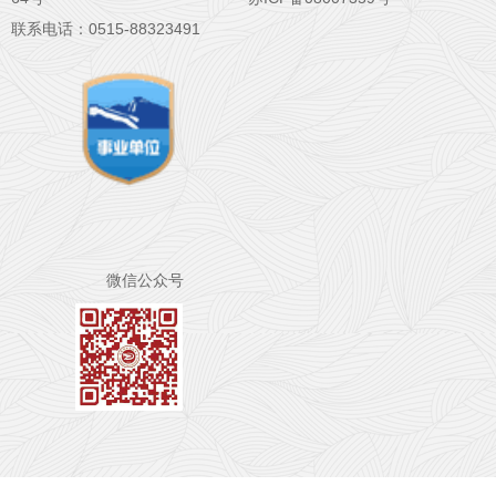
联系电话：0515-88323491
微信公众号